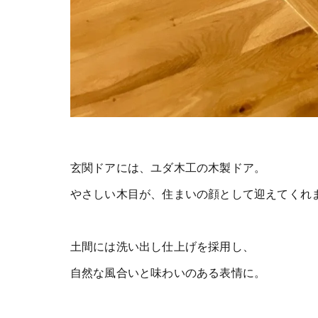
玄関ドアには、ユダ木工の木製ドア。
やさしい木目が、住まいの顔として迎えてくれ
土間には洗い出し仕上げを採用し、
自然な風合いと味わいのある表情に。