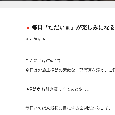
毎日『ただいま』が楽しみになる
2026/07/06
こんにちは(*´ω｀*)
今日はお施主様邸の素敵な一部写真を添え、ご
O様邸🏠お引き渡しまであと少し。
毎日いちばん最初に目にする玄関だからこそ、