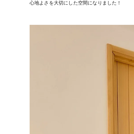
心地よさを大切にした空間になりました！