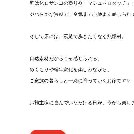
壁は化石サンゴの塗り壁「マシュマロタッチ」
やわらかな質感で、空気まで心地よく感じられ
そして床には、素足で歩きたくなる無垢材。
自然素材だからこそ感じられる、
ぬくもりや経年変化を楽しみながら、
ご家族の暮らしと一緒に育っていくお家です✨
お施主様に喜んでいただける日が、今から楽しみで