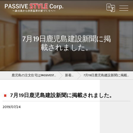
7月19日鹿児島建設新聞に掲
載されました。
鹿児島の注文住宅はPASSIVESTYLE株式会社
新着情報
7月19日鹿児島建設新聞に掲載されました。
7月19日鹿児島建設新聞に掲載されました。
2019/07/24