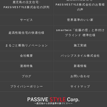
鹿児島の注文住宅･
PASSIVESTYLE株式会社のお客様
PASSIVESTYLE株式会社の評判
の声
サービス
世界基準のいい家
smartwin「佐藤の窓」と外付け
超高性能住宅の快適仕様
ブラインド 標準仕様
まるごと断熱リノベーション
施工実績
会社概要
パッシブスタイル株式会社
漫画特集
新着情報
ブログ
お問い合わせ
プライバシーポリシー
サイトマップ