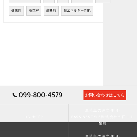
健康性
高気密
高断熱
創エネルギー性能
099-800-4579
お問い合わせはこちら
鹿児島の注文住宅･
コンセプト
PASSIVESTYLE株式会社の口コミ
情報
鹿児島の注文住宅･